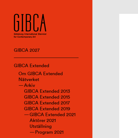
GIBCA 2027
GIBCA Extended
Om GIBCA Extended
Nätverket
Arkiv
GIBCA Extended 2013
GIBCA Extended 2015
GIBCA Extended 2017
GIBCA Extended 2019
GIBCA Extended 2021
Aktörer 2021
Utställning
Program 2021