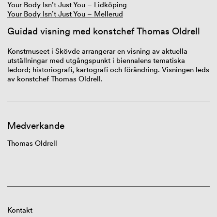
Your Body Isn’t Just You – Lidköping
Your Body Isn’t Just You – Mellerud
Guidad visning med konstchef Thomas
Oldrell
Konstmuseet i Skövde arrangerar en visning av aktuella
utställningar med utgångspunkt i biennalens tematiska
ledord; historiografi, kartografi och förändring. Visningen leds
av konstchef Thomas
Oldrell
.
Medverkande
Thomas
Oldrell
Kontakt