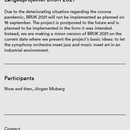
Due to the deteriorating situation regarding the corona
pandemic, BRUK 2021 will not be implemented as planned on
18
september
. The project is postponed to the future and is
planned to be implemented in the form it was intended.
Instead, we are making a minor version of BRUK 2021 on the
current date where we present the project’s basic ideas: to let
the symphony orchestra meet jazz and music meet art in an
industrial environment.
Participants
Now
and
then
, Jörgen Moberg
Contact