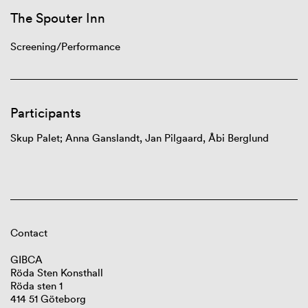
The Spouter Inn
Screening/
Performance
Participants
Skup
Palet
; Anna
Ganslandt
, Jan
Pilgaard
,
Åbi
Berglund
Contact
GIBCA
Röda Sten Konsthall
Röda sten 1
414 51 Göteborg