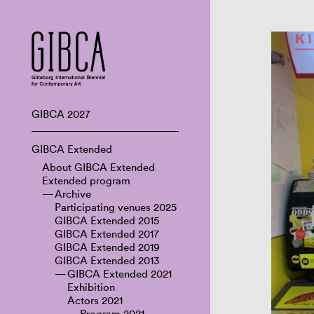
GIBCA 2027
GIBCA Extended
About GIBCA Extended
Extended program
Archive
Participating venues 2025
GIBCA Extended 2015
GIBCA Extended 2017
GIBCA Extended 2019
GIBCA Extended 2013
GIBCA Extended 2021
Exhibition
Actors 2021
Program 2021