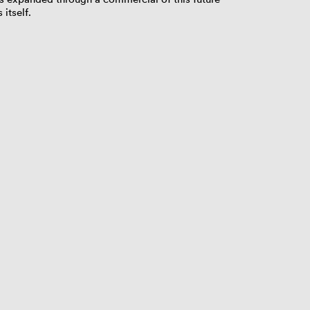
 itself.