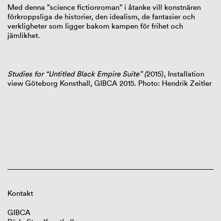
Med denna ”science fictionroman” i åtanke vill konstnären
förkroppsliga de historier, den idealism, de fantasier och
verkligheter som ligger bakom kampen för frihet och
jämlikhet.
Studies for “Untitled Black Empire Suite” (
2015), Installation
view Göteborg Konsthall, GIBCA 2015. Photo: Hendrik Zeitler
Kontakt
GIBCA