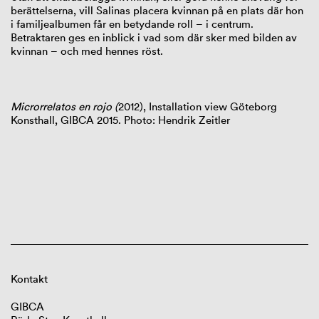
berättelserna, vill Salinas placera kvinnan på en plats där hon
i familjealbumen får en betydande roll – i centrum.
Betraktaren ges en inblick i vad som där sker med bilden av
kvinnan – och med hennes röst.
Microrrelatos en rojo (
2012), Installation view Göteborg
Konsthall, GIBCA 2015. Photo: Hendrik Zeitler
Kontakt
GIBCA