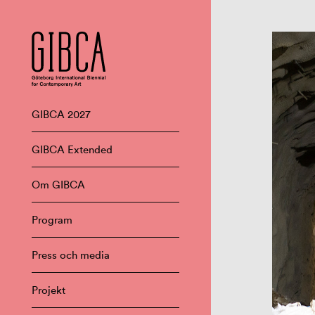
GIBCA 2027
GIBCA Extended
Om GIBCA
Program
Press och media
Projekt