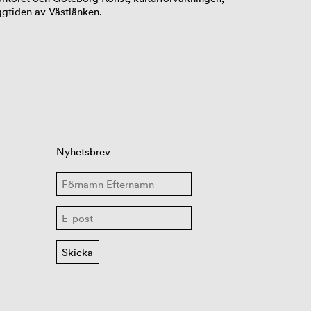
gtiden av Västlänken.
Nyhetsbrev