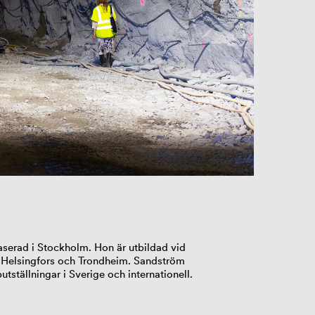
aserad i Stockholm. Hon är utbildad vid
 Helsingfors och Trondheim. Sandström
tställningar i Sverige och internationell.