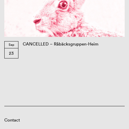
CANCELLED – Råbäcksgruppen-Heim
Sep
23
Contact