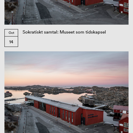
Sokratiskt samtal: Museet som tidskapsel
Oct
14