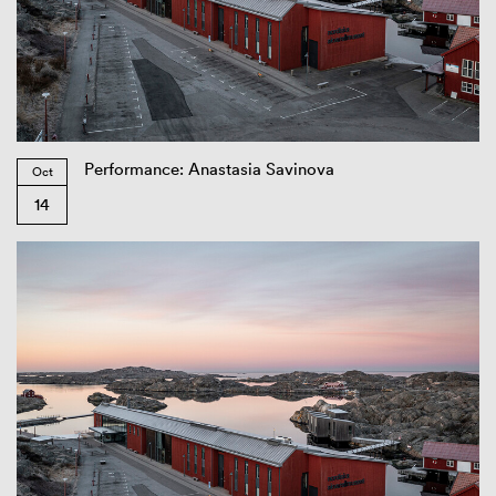
Performance: Anastasia Savinova
Oct
14