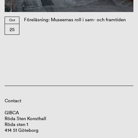
Föreläsning: Museernas roll i sam- och framtiden
Oct
25
Contact
GIBCA
Röda Sten Konsthall
Röda sten 1
414 51 Göteborg