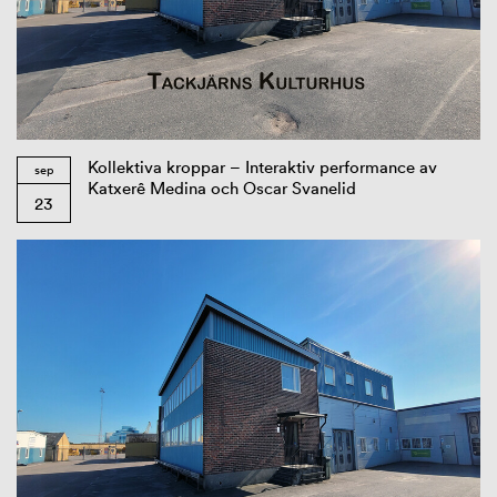
Kollektiva kroppar – Interaktiv performance av
sep
Katxerê Medina och Oscar Svanelid
23