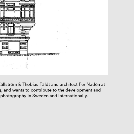
Källström & Thobias Fäldt and architect Per Nadén at
, and wants to contribute to the development and
photography in Sweden and internationally.