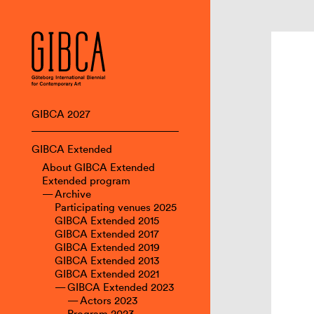
GIBCA 2027
GIBCA Extended
About GIBCA Extended
Extended program
Archive
Participating venues 2025
GIBCA Extended 2015
GIBCA Extended 2017
GIBCA Extended 2019
GIBCA Extended 2013
GIBCA Extended 2021
GIBCA Extended 2023
Actors 2023
Program 2023