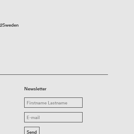
G2Sweden
Newsletter