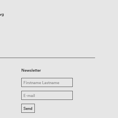
vg
Newsletter