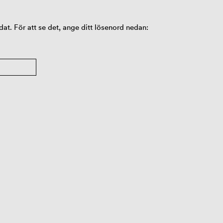
at. För att se det, ange ditt lösenord nedan: