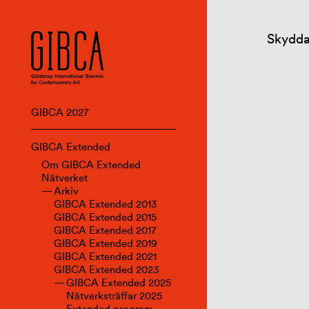
Skydda
GIBCA 2027
GIBCA Extended
Om GIBCA Extended
Nätverket
Arkiv
GIBCA Extended 2013
GIBCA Extended 2015
GIBCA Extended 2017
GIBCA Extended 2019
GIBCA Extended 2021
GIBCA Extended 2023
GIBCA Extended 2025
Nätverksträffar 2025
Extended program