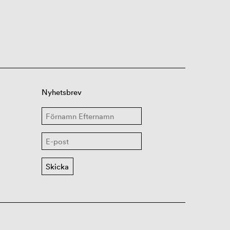
Nyhetsbrev