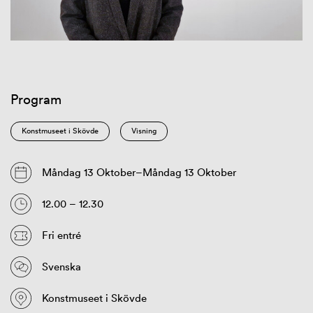
Program
Konstmuseet i Skövde
Visning
Måndag 13 Oktober–Måndag 13 Oktober
12.00 – 12.30
Fri entré
Svenska
Konstmuseet i Skövde