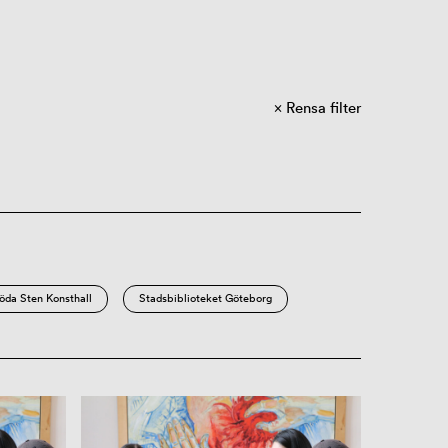
Rensa filter
öda Sten Konsthall
Stadsbiblioteket Göteborg