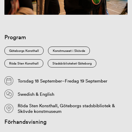
Program
Göteborgs Konsthall
Konstmuseet i Skövde
Röda Sten Konsthall
Stadsbiblioteket Göteborg
Torsdag 18 September–Fredag 19 September
Swedish & English
Röda Sten Konsthall, Göteborgs stadsbibliotek &
Skövde konstmuseum
Förhandsvisning