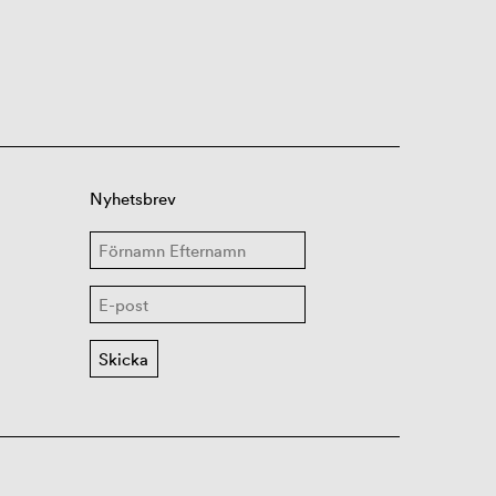
Nyhetsbrev