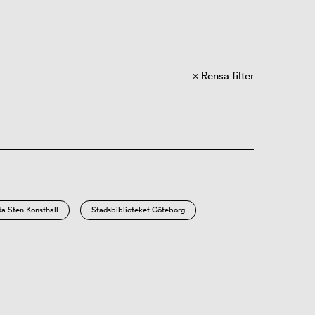
Rensa filter
a Sten Konsthall
Stadsbiblioteket Göteborg