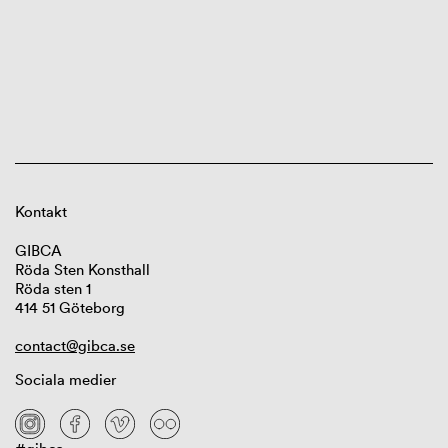
Kontakt
GIBCA
Röda Sten Konsthall
Röda sten 1
414 51 Göteborg
contact@gibca.se
Sociala medier