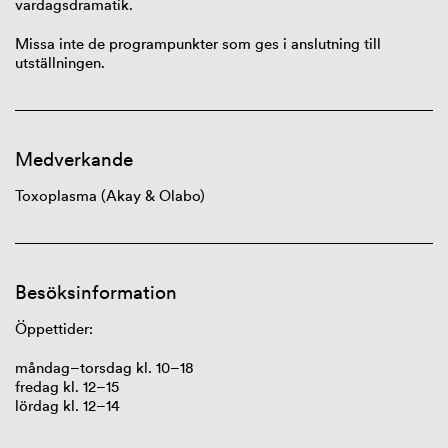
vardagsdramatik.
Missa inte de programpunkter som ges i anslutning till
utställningen.
Medverkande
Toxoplasma (Akay & Olabo)
Besöksinformation
Öppettider:
måndag
–torsdag kl. 10–18
fredag
kl. 12–15
lördag
kl. 12–14