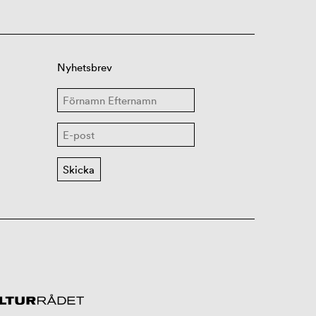
Nyhetsbrev