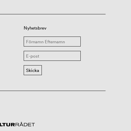
Nyhetsbrev