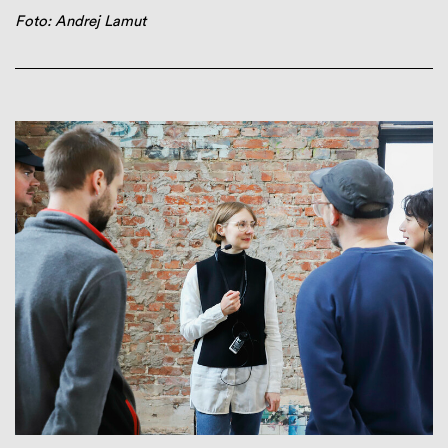
Foto: Andrej Lamut