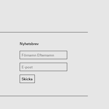
Nyhetsbrev