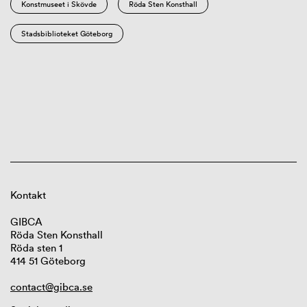
Konstmuseet i Skövde
Röda Sten Konsthall
Stadsbiblioteket Göteborg
Kontakt
GIBCA
Röda Sten Konsthall
Röda sten 1
414 51 Göteborg
contact@gibca.se